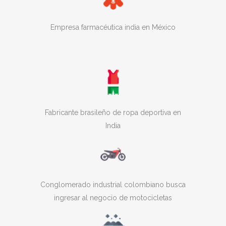
Empresa farmacéutica india en México
Fabricante brasileño de ropa deportiva en
India
Conglomerado industrial colombiano busca
ingresar al negocio de motocicletas