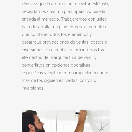
Una vez que la arquitectura de valor esté lista,
necesitamos crear un plan operativo para la
entrada al mercado. Trabajaremos con usted
para desarrollar un plan comercial completo
que combine todos los elementos y
desarrolle proyecciones de ventas, costos e
inversiones. Esto implicará tomar todos los
elementos de la arquitectura de valor y
convertirlos en opciones operativas
específicas y evaluar cómo impactarán uno o
más de los siguientes: ventas, costos o
inversiones.