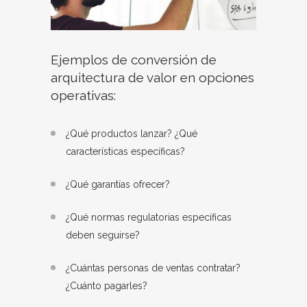
Ejemplos de conversión de
arquitectura de valor en opciones
operativas:
¿Qué productos lanzar? ¿Qué
características específicas?
¿Qué garantías ofrecer?
¿Qué normas regulatorias específicas
deben seguirse?
¿Cuántas personas de ventas contratar?
¿Cuánto pagarles?