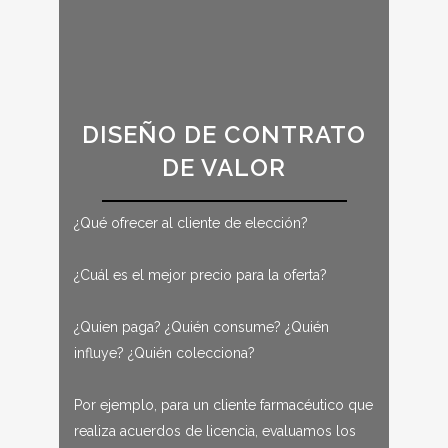
DISEÑO DE CONTRATO
DE VALOR
¿Qué ofrecer al cliente de elección?
¿Cuál es el mejor precio para la oferta?
¿Quien paga? ¿Quién consume? ¿Quién
influye? ¿Quién colecciona?
Por ejemplo, para un cliente farmacéutico que
realiza acuerdos de licencia, evaluamos los