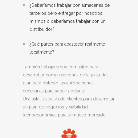
¿Deberíamos trabajar con almacenes de
terceros pero entregar por nosotros
mismos o deberíamos trabajar con un
distribuidor?
¿Qué partes para abastecer realmente
localmente?
También trabajaremos con usted para
desarrollar comunicaciones de la junta del
plan para obtener las aprobaciones
necesarias para seguir adelante.
Una lista ilustrativa de clientes para desarrollar
un plan de negocios y viabilidad
tecnoeconómica para un nuevo mercado: