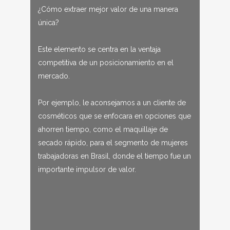
¿Cómo extraer mejor valor de una manera
única?
Este elemento se centra en la ventaja
competitiva de un posicionamiento en el
mercado.
Por ejemplo, le aconsejamos a un cliente de
cosméticos que se enfocara en opciones que
ahorren tiempo, como el maquillaje de
secado rápido, para el segmento de mujeres
trabajadoras en Brasil, donde el tiempo fue un
importante impulsor de valor.