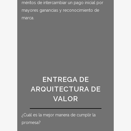
méritos de intercambiar un pago inicial por
mayores ganancias y reconocimiento de
marca.
ENTREGA DE
ARQUITECTURA DE
VALOR
¿Cuál es la mejor manera de cumplir la
promesa?