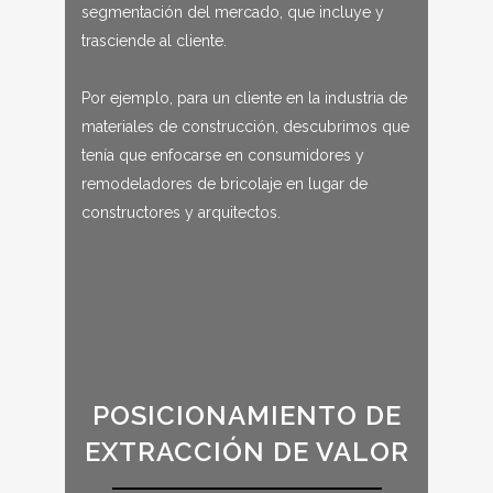
segmentación del mercado, que incluye y
trasciende al cliente.
Por ejemplo, para un cliente en la industria de
materiales de construcción, descubrimos que
tenía que enfocarse en consumidores y
remodeladores de bricolaje en lugar de
constructores y arquitectos.
POSICIONAMIENTO DE
EXTRACCIÓN DE VALOR