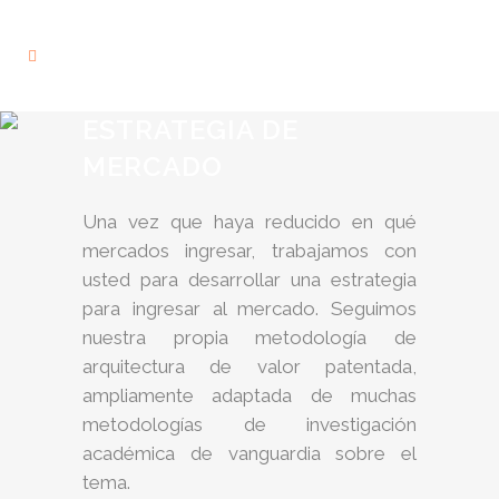
ESTRATEGIA DE
MERCADO
Una vez que haya reducido en qué
mercados ingresar, trabajamos con
usted para desarrollar una estrategia
para ingresar al mercado. Seguimos
nuestra propia metodología de
arquitectura de valor patentada,
ampliamente adaptada de muchas
metodologías de investigación
académica de vanguardia sobre el
tema.