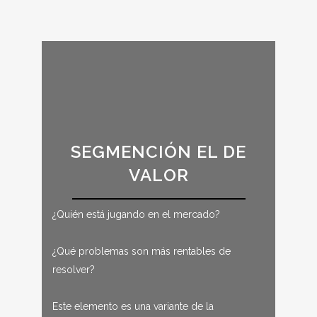
SEGMENCIÓN EL DE
VALOR
¿Quién está jugando en el mercado?
¿Qué problemas son más rentables de
resolver?
Este elemento es una variante de la