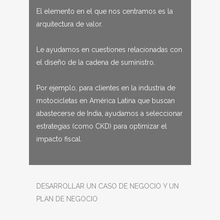
El elemento en el que nos centramos es la
arquitectura de valor.
Le ayudamos en cuestiones relacionadas con
el diseño de la cadena de suministro.
Por ejemplo, para clientes en la industria de
motocicletas en América Latina que buscan
abastecerse de India, ayudamos a seleccionar
estrategias (como CKD) para optimizar el
impacto fiscal.
DESARROLLAR UN CASO DE NEGOCIO Y UN
PLAN DE NEGOCIO