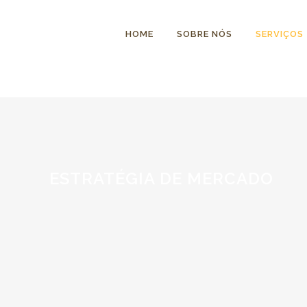
HOME
SOBRE NÓS
SERVIÇOS
ESTRATÉGIA DE MERCADO