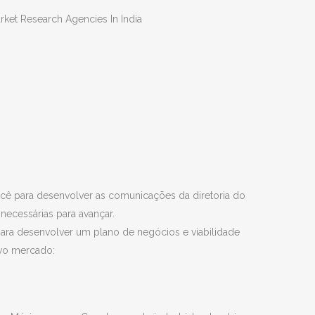
 para desenvolver as comunicações da diretoria do
necessárias para avançar.
s para desenvolver um plano de negócios e viabilidade
vo mercado: