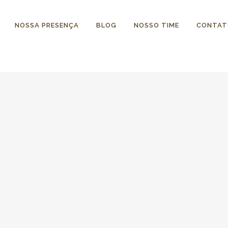
NOSSA PRESENÇA
BLOG
NOSSO TIME
CONTAT