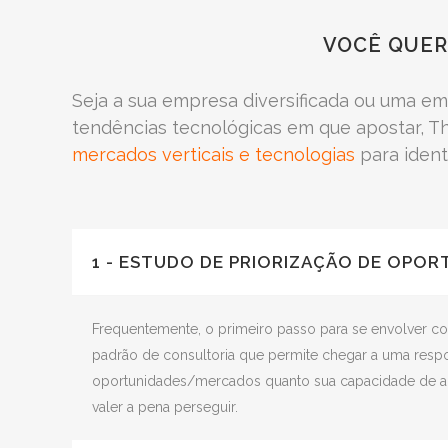
VOCÊ QUER
Seja a sua empresa diversificada ou uma em
tendências tecnológicas em que apostar, Th
mercados verticais e tecnologias
para ident
1 - ESTUDO DE PRIORIZAÇÃO DE OPOR
Frequentemente, o primeiro passo para se envolver 
padrão de consultoria que permite chegar a uma respos
oportunidades/mercados quanto sua capacidade de ap
valer a pena perseguir.