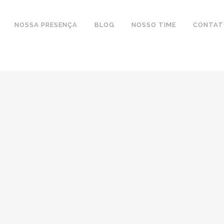
NOSSA PRESENÇA
BLOG
NOSSO TIME
CONTAT