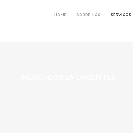
HOME
SOBRE NÓS
SERVIÇOS
MERCADOS EMERGENTES